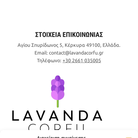
ΣΤΟΙΧΕΙΑ ΕΠΙΚΟΙΝΩΝΙΑΣ
Αγίου Σπυρίδωνος 5, Κέρκυρα 49100, Ελλάδα.
Email:
contact
lavandacorfu
gr
Τηλέφωνο:
+30 2661 035005
Διαχείριση συναίνεσης