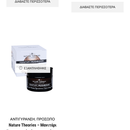
ΔΙΑΒΆΣΤΕ ΠΕΡΙΣΣΌΤΕΡΑ
ΔΙΑΒΆΣΤΕ ΠΕΡΙΣΣΌΤΕΡΑ
ΕΞΑΝΤΛΉΘΗΚΕ
ΑΝΤΙΓΥΡΑΝΣΗ
,
ΠΡΟΣΩΠΟ
Nature Theories – Μανιτάρι