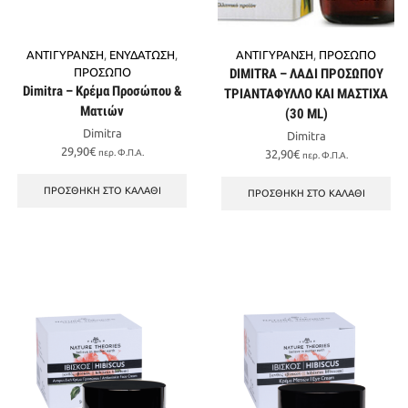
ΑΝΤΙΓΥΡΑΝΣΗ
,
ΕΝΥΔΑΤΩΣΗ
,
ΑΝΤΙΓΥΡΑΝΣΗ
,
ΠΡΟΣΩΠΟ
ΠΡΟΣΩΠΟ
DIMITRA – ΛΑΔΙ ΠΡΟΣΩΠΟΥ
Dimitra – Κρέμα Προσώπου &
ΤΡΙΑΝΤΑΦΥΛΛΟ ΚΑΙ ΜΑΣΤΙΧΑ
Ματιών
(30 ML)
Dimitra
Dimitra
29,90
€
περ. Φ.Π.Α.
32,90
€
περ. Φ.Π.Α.
ΠΡΟΣΘΉΚΗ ΣΤΟ ΚΑΛΆΘΙ
ΠΡΟΣΘΉΚΗ ΣΤΟ ΚΑΛΆΘΙ