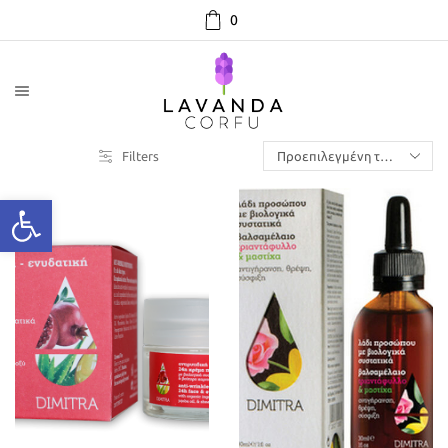
0
Filters