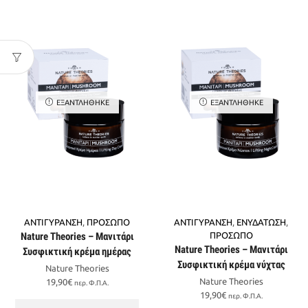
ΕΞΑΝΤΛΉΘΗΚΕ
ΕΞΑΝΤΛΉΘΗΚΕ
ΑΝΤΙΓΥΡΑΝΣΗ
,
ΠΡΟΣΩΠΟ
ΑΝΤΙΓΥΡΑΝΣΗ
,
ΕΝΥΔΑΤΩΣΗ
,
Nature Theories – Μανιτάρι
ΠΡΟΣΩΠΟ
Nature Theories – Μανιτάρι
Συσφικτική κρέμα ημέρας
Συσφικτική κρέμα νύχτας
Nature Theories
Nature Theories
19,90
€
περ. Φ.Π.Α.
19,90
€
περ. Φ.Π.Α.