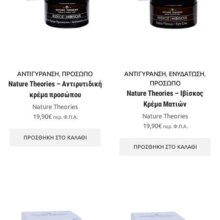
ΑΝΤΙΓΥΡΑΝΣΗ
,
ΠΡΟΣΩΠΟ
ΑΝΤΙΓΥΡΑΝΣΗ
,
ΕΝΥΔΑΤΩΣΗ
,
Nature Theories – Αντιρυτιδική
ΠΡΟΣΩΠΟ
Nature Theories – Ιβίσκος
κρέμα προσώπου
Κρέμα Ματιών
Nature Theories
Nature Theories
19,90
€
περ. Φ.Π.Α.
19,90
€
περ. Φ.Π.Α.
ΠΡΟΣΘΉΚΗ ΣΤΟ ΚΑΛΆΘΙ
ΠΡΟΣΘΉΚΗ ΣΤΟ ΚΑΛΆΘΙ