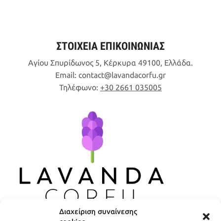
ΣΤΟΙΧΕΙΑ ΕΠΙΚΟΙΝΩΝΙΑΣ
Αγίου Σπυρίδωνος 5, Κέρκυρα 49100, Ελλάδα.
Email:
contact
lavandacorfu
gr
Τηλέφωνο:
+30 2661 035005
Διαχείριση συναίνεσης