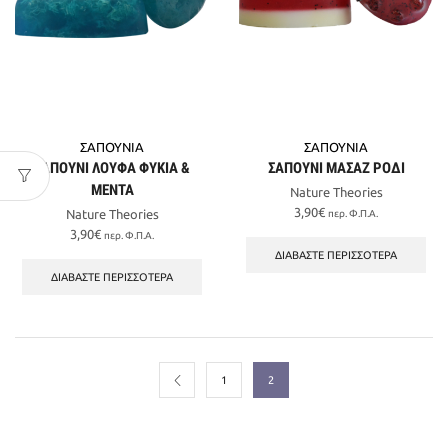
ΣΑΠΟΥΝΙΑ
ΣΑΠΟΥΝΙΑ
ΣΑΠΟΥΝΙ ΛΟΥΦΑ ΦΥΚΙΑ &
ΣΑΠΟΥΝΙ ΜΑΣΑΖ ΡΟΔΙ
ΜΕΝΤΑ
Nature Theories
3,90
€
Nature Theories
περ. Φ.Π.Α.
3,90
€
περ. Φ.Π.Α.
ΔΙΑΒΆΣΤΕ ΠΕΡΙΣΣΌΤΕΡΑ
ΔΙΑΒΆΣΤΕ ΠΕΡΙΣΣΌΤΕΡΑ
1
2