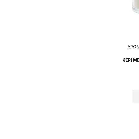
ΑΡΩΜ
ΚΕΡΙ Μ