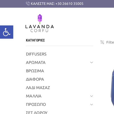
ΚΑΛΕΣΤΕ ΜΑΣ: +30 26610 35005
ΚΑΤΗΓΟΡΙΕΣ
Filte
DIFFUSERS
ΑΡΩΜΑΤΑ
ΒΡΩΣΙΜΑ
ΔΙΑΦΟΡΑ
ΛΑΔΙ ΜΑΣΑΖ
ΜΑΛΛΙΑ
ΠΡΟΣΩΠΟ
ΣΕΤ ΔΩΡΟΥ