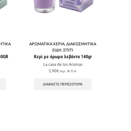
ΗΤΙΚΑ
ΑΡΩΜΑΤΙΚΑ ΚΕΡΙΑ
,
ΔΙΑΚΟΣΜΗΤΙΚΑ
ΕΙΔΗ
,
ΣΠΙΤΙ
40GR
Κερί με άρωμα λεβάντα 140gr
La casa de los Aromas
5,90
€
περ. Φ.Π.Α.
ΔΙΑΒΆΣΤΕ ΠΕΡΙΣΣΌΤΕΡΑ