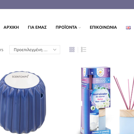
ΑΡΧΙΚΗ
ΓΙΑ ΕΜΑΣ
ΠΡΟΪΟΝΤΑ
ΕΠΙΚΟΙΝΩΝΙΑ
rs