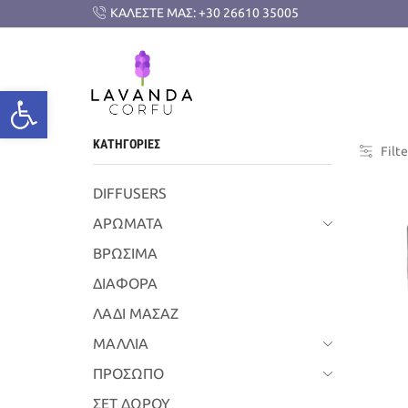
ΚΑΛΕΣΤΕ ΜΑΣ: +30 26610 35005
ΚΑΤΗΓΟΡΙΕΣ
Filte
DIFFUSERS
ΑΡΩΜΑΤΑ
ΒΡΩΣΙΜΑ
ΔΙΑΦΟΡΑ
ΛΑΔΙ ΜΑΣΑΖ
ΜΑΛΛΙΑ
ΠΡΟΣΩΠΟ
ΣΕΤ ΔΩΡΟΥ