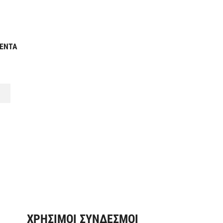
ΜΕΝΤΑ
ΧΡΗΣΙΜΟΙ ΣΥΝΔΕΣΜΟΙ