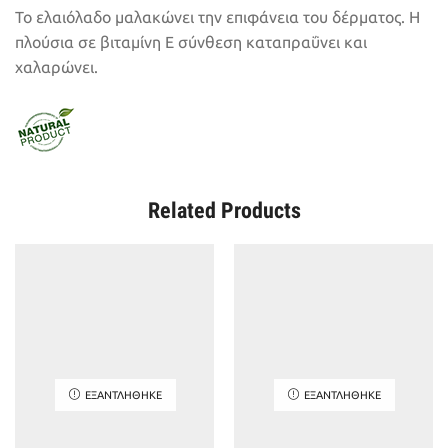
Το ελαιόλαδο μαλακώνει την επιφάνεια του δέρματος. Η
πλούσια σε βιταμίνη Ε σύνθεση καταπραΰνει και
χαλαρώνει.
Related Products
ΕΞΑΝΤΛΉΘΗΚΕ
ΕΞΑΝΤΛΉΘΗΚΕ