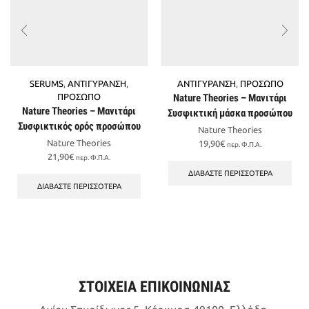
SERUMS
,
ΑΝΤΙΓΥΡΑΝΣΗ
,
ΑΝΤΙΓΥΡΑΝΣΗ
,
ΠΡΟΣΩΠΟ
ΠΡΟΣΩΠΟ
Nature Theories – Μανιτάρι
Nature Theories – Μανιτάρι
Συσφικτική μάσκα προσώπου
Συσφικτικός ορός προσώπου
Nature Theories
Nature Theories
19,90
€
περ. Φ.Π.Α.
21,90
€
περ. Φ.Π.Α.
ΔΙΑΒΆΣΤΕ ΠΕΡΙΣΣΌΤΕΡΑ
ΔΙΑΒΆΣΤΕ ΠΕΡΙΣΣΌΤΕΡΑ
ΣΤΟΙΧΕΙΑ ΕΠΙΚΟΙΝΩΝΙΑΣ