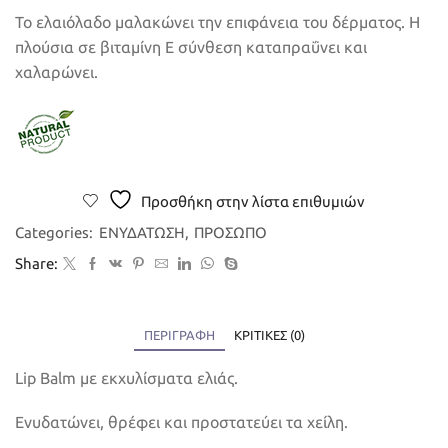
Το ελαιόλαδο μαλακώνει την επιφάνεια του δέρματος. Η
πλούσια σε βιταμίνη Ε σύνθεση καταπραΰνει και
χαλαρώνει.
Προσθήκη στην λίστα επιθυμιών
Categories:
ΕΝΥΔΑΤΩΣΗ
,
ΠΡΟΣΩΠΟ
Share:
ΠΕΡΙΓΡΑΦΉ
ΚΡΙΤΙΚΈΣ (0)
Lip Balm με εκχυλίσματα ελιάς.
Ενυδατώνει, θρέφει και προστατεύει τα χείλη.