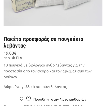
Πακέτο προσφοράς σε πουγκάκια
λεβάντας
19,00
€
περ. Φ.Π.Α.
10 πουγκιά με βιολογικό ανθό λεβάντας για την
προστασία από τον σκόρο και τον αρωματισμό των
ρούχων.
Δώρο ένα γαλλικό σαπούνι λεβάντας
Προσθήκη στην λίστα επιθυμιών