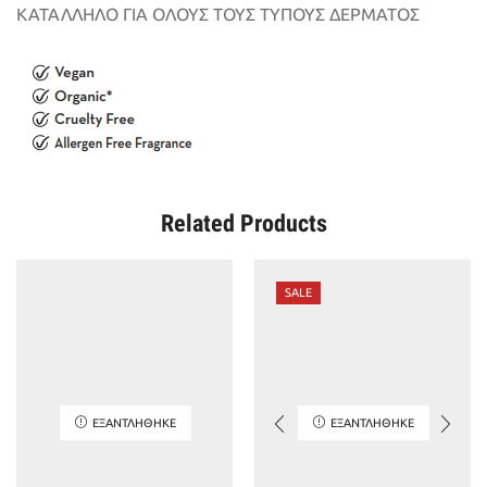
ΚΑΤΑΛΛΗΛΟ ΓΙΑ ΟΛΟΥΣ ΤΟΥΣ ΤΥΠΟΥΣ ΔΕΡΜΑΤΟΣ
Related Products
SALE
ΕΞΑΝΤΛΉΘΗΚΕ
ΕΞΑΝΤΛΉΘΗΚΕ