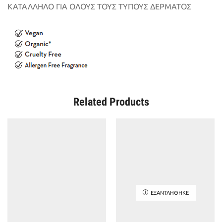
ΚΑΤΑΛΛΗΛΟ ΓΙΑ ΟΛΟΥΣ ΤΟΥΣ ΤΥΠΟΥΣ ΔΕΡΜΑΤΟΣ
Related Products
ΕΞΑΝΤΛΉΘΗΚΕ