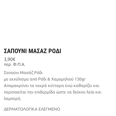
ΣΑΠΟΥΝΙ ΜΑΣΑΖ ΡΟΔΙ
3,90
€
περ. Φ.Π.Α.
Σαπούνι Μασάζ Ρόδι
με εκχύλισμα από Ρόδι & Χαμομηλιού 130gr
Απομακρύνει τα νεκρά κύτταρα ενώ καθαρίζει και
περιποιείται την επιδερμίδα ώστε να δείχνει λεία και
λαμπερή.
ΔΕΡΜΑΤΟΛΟΓΙΚΑ ΕΛΕΓΜEΝΟ