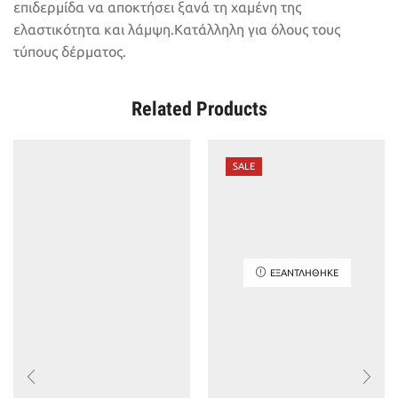
επιδερμίδα να αποκτήσει ξανά τη χαμένη της
ελαστικότητα και λάμψη.Κατάλληλη για όλους τους
τύπους δέρματος.
Related Products
SALE
ΕΞΑΝΤΛΉΘΗΚΕ