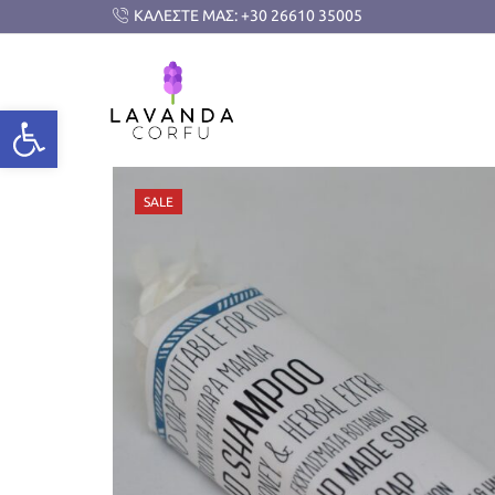
ΚΑΛΕΣΤΕ ΜΑΣ: +30 26610 35005
SALE