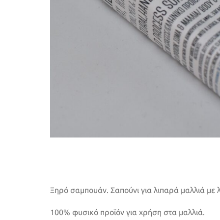
Ξηρό σαμπουάν. Σαπούνι για λιπαρά μαλλιά με 
100% φυσικό προϊόν για χρήση στα μαλλιά.