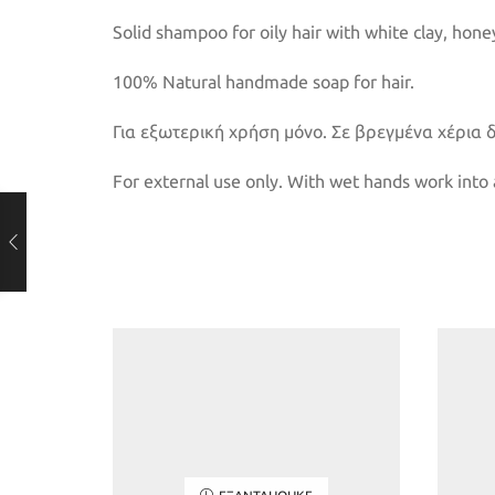
Solid shampoo for oily hair with white clay, hone
100% Natural handmade soap for hair.
Για εξωτερική χρήση μόνο. Σε βρεγμένα χέρια 
For external use only. With wet hands work into a
ΕΞΑΝΤΛΉΘΗΚΕ