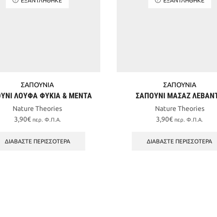
ΣΑΠΟΥΝΙΑ
ΣΑΠΟΥΝΙΑ
ΥΝΙ ΛΟΥΦΑ ΦΥΚΙΑ & ΜΕΝΤΑ
ΣΑΠΟΥΝΙ ΜΑΣΑΖ ΛΕΒΑΝ
Nature Theories
Nature Theories
3,90
€
3,90
€
περ. Φ.Π.Α.
περ. Φ.Π.Α.
ΔΙΑΒΆΣΤΕ ΠΕΡΙΣΣΌΤΕΡΑ
ΔΙΑΒΆΣΤΕ ΠΕΡΙΣΣΌΤΕΡΑ