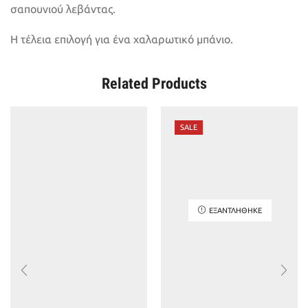
σαπουνιού λεβάντας.
Η τέλεια επιλογή για ένα χαλαρωτικό μπάνιο.
Related Products
SALE
ΕΞΑΝΤΛΉΘΗΚΕ