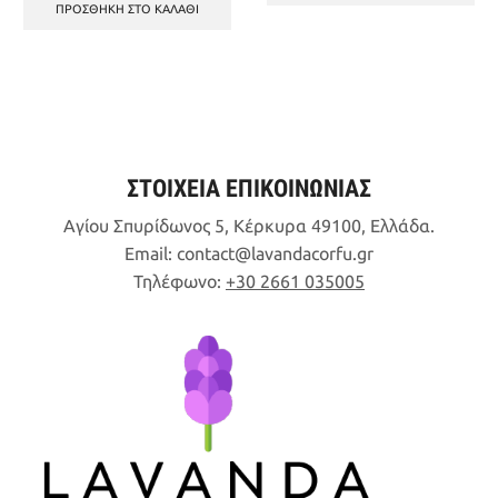
ΠΡΟΣΘΉΚΗ ΣΤΟ ΚΑΛΆΘΙ
ΣΤΟΙΧΕΙΑ ΕΠΙΚΟΙΝΩΝΙΑΣ
Αγίου Σπυρίδωνος 5, Κέρκυρα 49100, Ελλάδα.
Email:
contact
lavandacorfu
gr
Τηλέφωνο:
+30 2661 035005