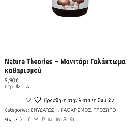
Nature Theories – Μανιτάρι Γαλάκτωμα
καθαρισμού
9,90
€
περ. Φ.Π.Α.
Προσθήκη στην λίστα επιθυμιών
Categories:
ΕΝΥΔΑΤΩΣΗ
,
ΚΑΘΑΡΙΣΜΟΣ
,
ΠΡΟΣΩΠΟ
Share: