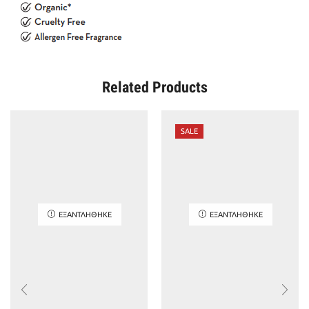
Related Products
SALE
ΕΞΑΝΤΛΉΘΗΚΕ
ΕΞΑΝΤΛΉΘΗΚΕ