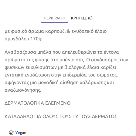
ΠΕΡΙΓΡΑΦΉ
ΚΡΙΤΙΚΈΣ (0)
με φυσικό άρωμα καρπούζι & ενυδατικό έλαιο
αμυγδάλου 170gr
Αναβράζουσα μπάλα που απελευθερώνει τα έντονα
αρώματα της φύσης στο μπάνιο σας. Ο συνδυασμός των
φυσικών εκχυλισμάτων με βιολογικά έλαια χαρίζει
εντατική ενυδάτωση στην επιδερμίδα του σώματος,
αφήνοντας μια μοναδική αίσθηση χαλάρωσης και
αναζωογόνησης.
ΔΕΡΜΑΤΟΛΟΓΙΚΑ ΕΛΕΓΜΕΝΟ
ΚΑΤΑΛΛΗΛΟ ΓΙΑ ΟΛΟΥΣ ΤΟΥΣ ΤΥΠΟΥΣ ΔΕΡΜΑΤΟΣ