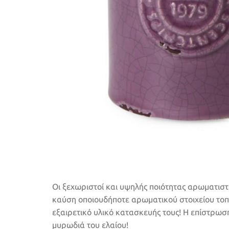
Οι ξεχωριστοί και υψηλής ποιότητας αρωματισ
καύση οποιουδήποτε αρωματικού στοιχείου τοποθ
εξαιρετικό υλικό κατασκευής τους! Η επίστρωσ
μυρωδιά του ελαίου!