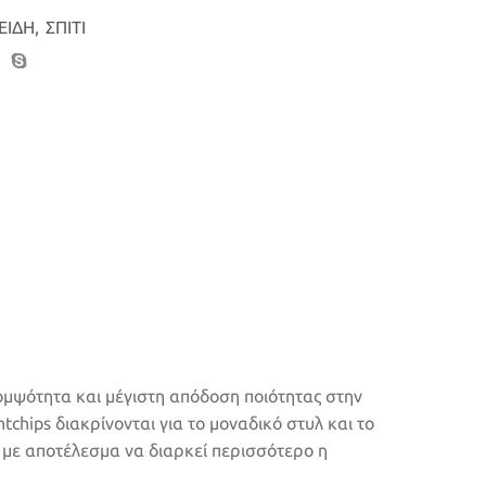
ΕΙΔΗ
,
ΣΠΙΤΙ
ομψότητα και μέγιστη απόδοση ποιότητας στην
chips διακρίνονται για το μοναδικό στυλ και το
ά με αποτέλεσμα να διαρκεί περισσότερο η