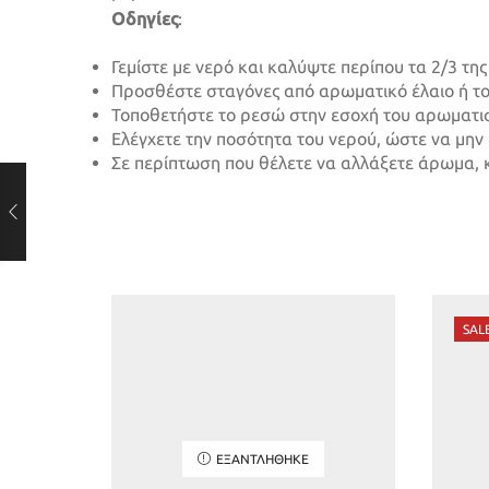
Οδηγίες
:
Γεμίστε με νερό και καλύψτε περίπου τα 2/3 τη
Προσθέστε σταγόνες από αρωματικό έλαιο ή το
Τοποθετήστε το ρεσώ στην εσοχή του αρωματι
Ελέγχετε την ποσότητα του νερού, ώστε να μην 
Σε περίπτωση που θέλετε να αλλάξετε άρωμα, 
SAL
ΕΞΑΝΤΛΉΘΗΚΕ