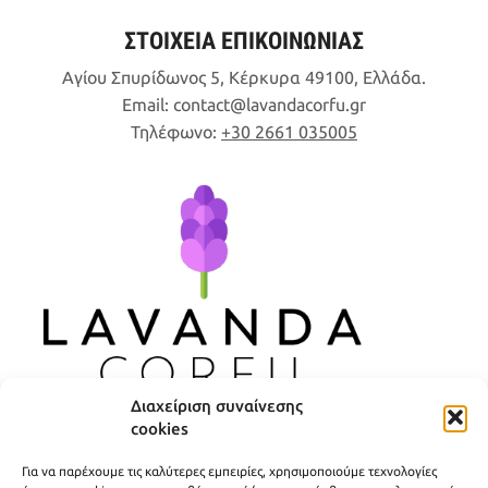
ΣΤΟΙΧΕΙΑ ΕΠΙΚΟΙΝΩΝΙΑΣ
Αγίου Σπυρίδωνος 5, Κέρκυρα 49100, Ελλάδα.
Email:
contact
lavandacorfu
gr
Τηλέφωνο:
+30 2661 035005
Διαχείριση συναίνεσης
cookies
ΧΡΗΣΙΜΟΙ ΣΥΝΔΕΣΜΟΙ
Για να παρέχουμε τις καλύτερες εμπειρίες, χρησιμοποιούμε τεχνολογίες
ΠΟΛΙΤΙΚΗ ΑΠΟΡΡΗΤΟΥ