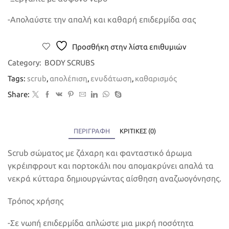
-Απολαύστε την απαλή και καθαρή επιδερμίδα σας
Προσθήκη στην λίστα επιθυμιών
Category:
BODY SCRUBS
Tags:
scrub
,
απολέπιση
,
ενυδάτωση
,
καθαρισμός
Share:
ΠΕΡΙΓΡΑΦΉ
ΚΡΙΤΙΚΈΣ (0)
Scrub σώματος με ζάχαρη και φανταστικό άρωμα
γκρέιπφρουτ και πορτοκάλι που απομακρύνει απαλά τα
νεκρά κύτταρα δημιουργώντας αίσθηση αναζωογόνησης.
Τρόπος χρήσης
-Σε νωπή επιδερμίδα απλώστε μια μικρή ποσότητα