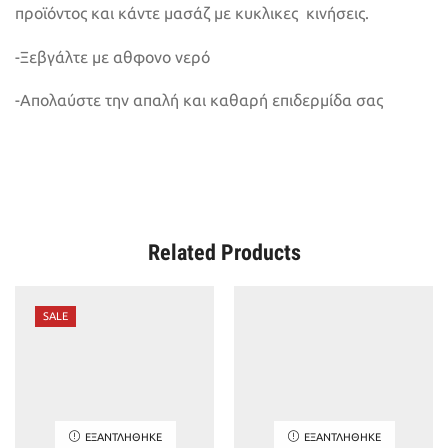
προϊόντος και κάντε μασάζ με κυκλικες κινήσεις.
-Ξεβγάλτε με αθφονο νερό
-Απολαύστε την απαλή και καθαρή επιδερμίδα σας
Related Products
SALE
ΕΞΑΝΤΛΉΘΗΚΕ
ΕΞΑΝΤΛΉΘΗΚΕ