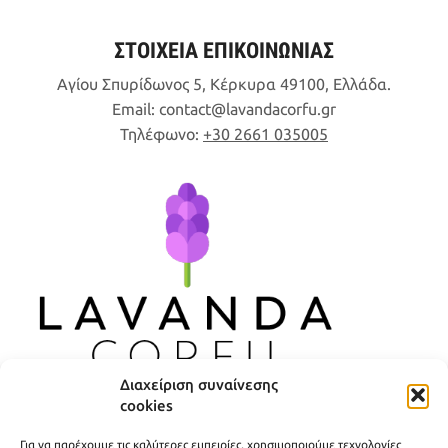
ΣΤΟΙΧΕΙΑ ΕΠΙΚΟΙΝΩΝΙΑΣ
Αγίου Σπυρίδωνος 5, Κέρκυρα 49100, Ελλάδα.
Email:
contact
lavandacorfu
gr
Τηλέφωνο:
+30 2661 035005
Διαχείριση συναίνεσης
cookies
ΧΡΗΣΙΜΟΙ ΣΥΝΔΕΣΜΟΙ
Για να παρέχουμε τις καλύτερες εμπειρίες, χρησιμοποιούμε τεχνολογίες