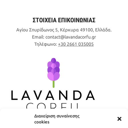
ΣΤΟΙΧΕΙΑ ΕΠΙΚΟΙΝΩΝΙΑΣ
Αγίου Σπυρίδωνος 5, Κέρκυρα 49100, Ελλάδα.
Email:
contact
lavandacorfu
gr
Τηλέφωνο:
+30 2661 035005
Διαχείριση συναίνεσης
cookies
ΧΡΗΣΙΜΟΙ ΣΥΝΔΕΣΜΟΙ