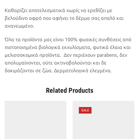
Καθαρίζει αποτελεσματικά χωρίς να ερεθίζει με
βελούδινο αφρό που αφήνει το δέρμα σας απαλό και
ανανεωμένο.
Όλα τα προϊόντα μας είναι 100% φυσικές συνθέσεις από
πιστοποιημένα βιολογικά εκχυλίσματα, φυτικά έλαια και
μελισσοκομικά προϊόντα. Δεν περιέχουν parabens, δεν
απολυμαίνονται, ούτε ακτινοβολούνται και δε
δοκιμάζονται σε ζώα. Δερματολογικά ελεγμένα.
Related Products
SALE