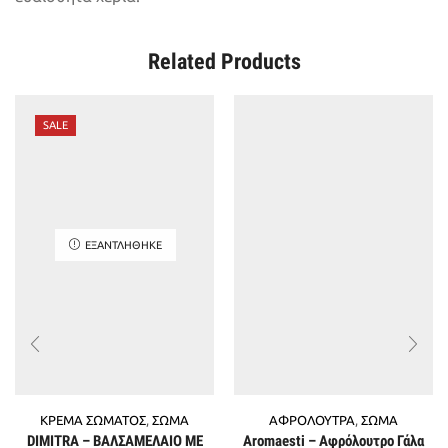
Related Products
SALE
ΕΞΑΝΤΛΉΘΗΚΕ
ΚΡΕΜΑ ΣΩΜΑΤΟΣ
,
ΣΩΜΑ
ΑΦΡΟΛΟΥΤΡΑ
,
ΣΩΜΑ
DIMITRA – ΒΑΛΣΑΜΕΛΑΙΟ ΜΕ
Aromaesti – Αφρόλουτρο Γάλα