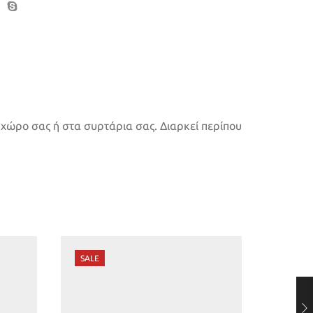
 χώρο σας ή στα συρτάρια σας. Διαρκεί περίπου
SALE