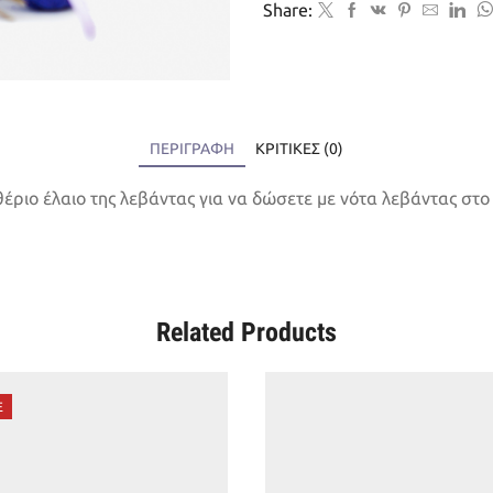
ποσότητα
Share:
ΠΕΡΙΓΡΑΦΉ
ΚΡΙΤΙΚΈΣ (0)
ριο έλαιο της λεβάντας για να δώσετε με νότα λεβάντας στο
Related Products
E