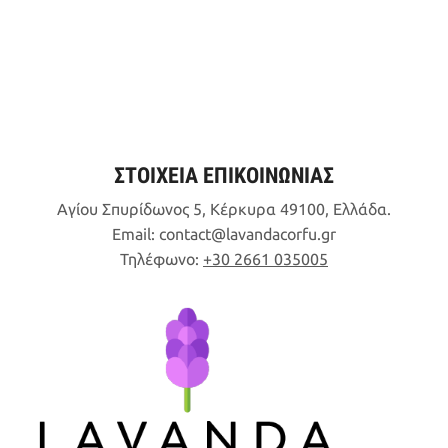
6,32€.
ΣΤΟΙΧΕΙΑ ΕΠΙΚΟΙΝΩΝΙΑΣ
Αγίου Σπυρίδωνος 5, Κέρκυρα 49100, Ελλάδα.
Email:
contact
lavandacorfu
gr
Τηλέφωνο:
+30 2661 035005