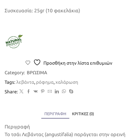
Συσκευασία: 25gr (10 φακελάκια)
Προσθήκη στην λίστα επιθυμιών
Category:
ΒΡΩΣΙΜΑ
Tags:
λεβάντα
,
ρόφημα
,
χαλάρωση
Share:
ΠΕΡΙΓΡΑΦΉ
ΚΡΙΤΙΚΈΣ (0)
Περιγραφή
Το τσάι Λεβάντας (angustifalia) παράγεται στην ορεινή