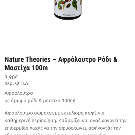
Nature Theories – Αφρόλουτρο Ρόδι &
Μαστίχα 100m
3,90
€
περ. Φ.Π.Α.
Αφρόλουτρο
με άρωμα ρόδι & μαστίχα 100ml
Αφρόλουτρο σώματος με εκχύλισμα καφέ για
καθημερινή περιποίηση. Καθαρίζει και αναζωογονεί την
επιδερμίδα χωρίς να την αφυδατώνει, αφήνοντάς την