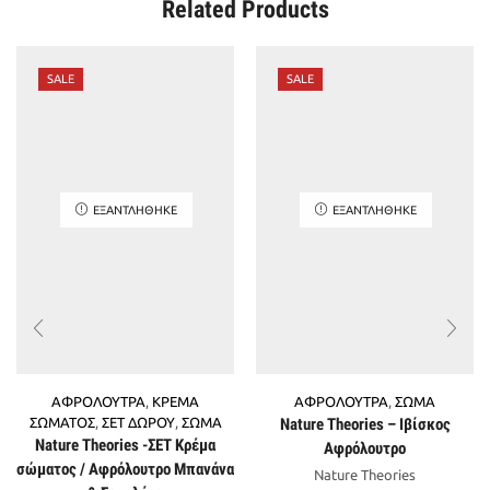
Related Products
SALE
SALE
ΕΞΑΝΤΛΉΘΗΚΕ
ΕΞΑΝΤΛΉΘΗΚΕ
ΑΦΡΟΛΟΥΤΡΑ
,
ΚΡΕΜΑ
ΑΦΡΟΛΟΥΤΡΑ
,
ΣΩΜΑ
ΣΩΜΑΤΟΣ
,
ΣΕΤ ΔΩΡΟΥ
,
ΣΩΜΑ
Nature Theories – Ιβίσκος
Nature Theories -ΣΕΤ Κρέμα
Αφρόλουτρο
σώματος / Αφρόλουτρο Μπανάνα
Nature Theories