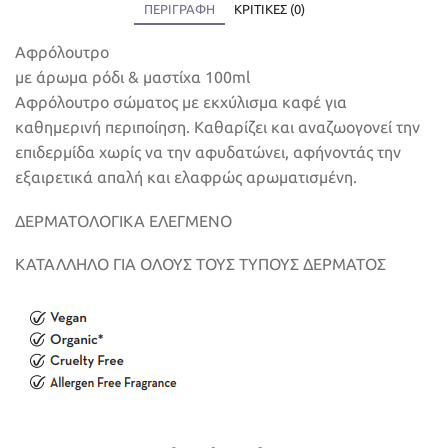
ΠΕΡΙΓΡΑΦΉ
ΚΡΙΤΙΚΈΣ (0)
Αφρόλουτρο
με άρωμα ρόδι & μαστίχα 100ml
Αφρόλουτρο σώματος με εκχύλισμα καφέ για
καθημερινή περιποίηση. Καθαρίζει και αναζωογονεί την
επιδερμίδα χωρίς να την αφυδατώνει, αφήνοντάς την
εξαιρετικά απαλή και ελαφρώς αρωματισμένη.
ΔΕΡΜΑΤΟΛΟΓΙΚΑ ΕΛΕΓΜΕΝΟ
ΚΑΤΑΛΛΗΛΟ ΓΙΑ ΟΛΟΥΣ ΤΟΥΣ ΤΥΠΟΥΣ ΔΕΡΜΑΤΟΣ