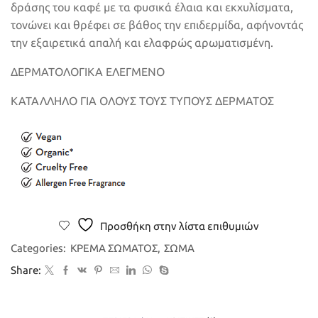
δράσης του καφέ με τα φυσικά έλαια και εκχυλίσματα,
τονώνει και θρέφει σε βάθος την επιδερμίδα, αφήνοντάς
την εξαιρετικά απαλή και ελαφρώς αρωματισμένη.
ΔΕΡΜΑΤΟΛΟΓΙΚΑ ΕΛΕΓΜΕΝΟ
ΚΑΤΑΛΛΗΛΟ ΓΙΑ ΟΛΟΥΣ ΤΟΥΣ ΤΥΠΟΥΣ ΔΕΡΜΑΤΟΣ
Προσθήκη στην λίστα επιθυμιών
Categories:
ΚΡΕΜΑ ΣΩΜΑΤΟΣ
,
ΣΩΜΑ
Share: