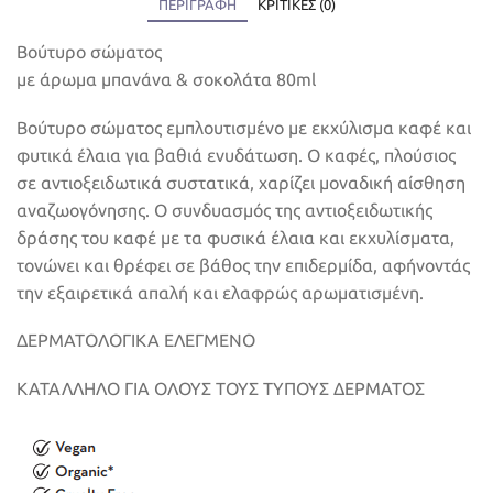
ΠΕΡΙΓΡΑΦΉ
ΚΡΙΤΙΚΈΣ (0)
Βούτυρο σώματος
με άρωμα μπανάνα & σοκολάτα 80ml
Βούτυρο σώματος εμπλουτισμένο με εκχύλισμα καφέ και
φυτικά έλαια για βαθιά ενυδάτωση. Ο καφές, πλούσιος
σε αντιοξειδωτικά συστατικά, χαρίζει μοναδική αίσθηση
αναζωογόνησης. Ο συνδυασμός της αντιοξειδωτικής
δράσης του καφέ με τα φυσικά έλαια και εκχυλίσματα,
τονώνει και θρέφει σε βάθος την επιδερμίδα, αφήνοντάς
την εξαιρετικά απαλή και ελαφρώς αρωματισμένη.
ΔΕΡΜΑΤΟΛΟΓΙΚΑ ΕΛΕΓΜΕΝΟ
ΚΑΤΑΛΛΗΛΟ ΓΙΑ ΟΛΟΥΣ ΤΟΥΣ ΤΥΠΟΥΣ ΔΕΡΜΑΤΟΣ