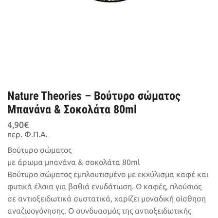
Nature Theories – Βούτυρο σώματος
Μπανάνα & Σοκολάτα 80ml
4,90
€
περ. Φ.Π.Α.
Βούτυρο σώματος
με άρωμα μπανάνα & σοκολάτα 80ml
Βούτυρο σώματος εμπλουτισμένο με εκχύλισμα καφέ και
φυτικά έλαια για βαθιά ενυδάτωση. Ο καφές, πλούσιος
σε αντιοξειδωτικά συστατικά, χαρίζει μοναδική αίσθηση
αναζωογόνησης. Ο συνδυασμός της αντιοξειδωτικής