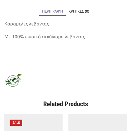
ΠΕΡΙΓΡΑΦΉ
ΚΡΙΤΙΚΈΣ (0)
Καραμέλες λεβάντας
Με 100% φυσικό εκχύλισμα λεβάντας
Related Products
SALE