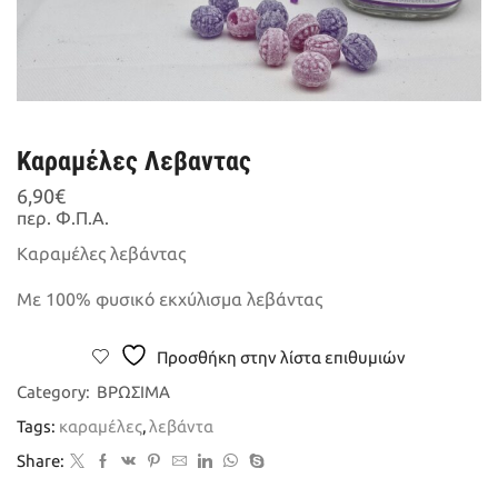
Καραμέλες Λεβαντας
6,90
€
περ. Φ.Π.Α.
Καραμέλες λεβάντας
Με 100% φυσικό εκχύλισμα λεβάντας
Προσθήκη στην λίστα επιθυμιών
Category:
ΒΡΩΣΙΜΑ
Tags:
καραμέλες
,
λεβάντα
Share: