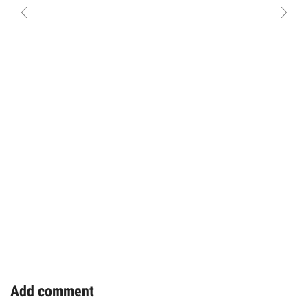
Add comment