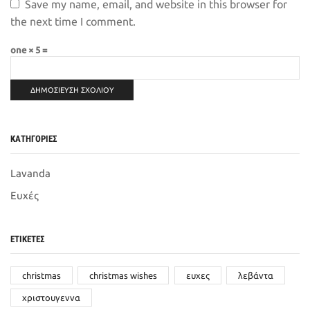
Save my name, email, and website in this browser for
the next time I comment.
one × 5 =
ΚΑΤΗΓΟΡΙΕΣ
Lavanda
Ευχές
ΕΤΙΚΈΤΕΣ
christmas
christmas wishes
ευχες
λεβάντα
χριστουγεννα