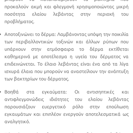
προκαλούν ακμή και φλεγμονή χρησιμοποιώντας μικρή
ποσότητα ελαίου λεβάντας στην περιοχή του
προβλήματος.
Αποτοξινώνει το δέρμα: Λαμβάνοντας υπόψη την ποικιλία
των περιβαλλοντικών τοξινών και άλλων ρύπων που
υπάρχουν στην ατμόσφαιρα το δέρμα εκτίθεται
καθημερινά με αποτέλεσμα η υγεία του δέρματος να
επιδεινώνεται. Το έλαιο λεβάντας είναι ένα από τα λίγα
ισχυρά έλαια που μπορούν να αναστείλουν την ανάπτυξη
των βακτηρίων του δέρματος.
Βοηθά στα εγκαύματα: Οι αντισηπτικές και
αντιφλεγμονώδεις ιδιότητες του ελαίου λεβάντας
παρουσιάζουν ευεργετικό ρόλο στην επούλωση
εγκαυμάτων και επιπλέον ενεργούν αποτελεσματικά ως
αναλγητικό.