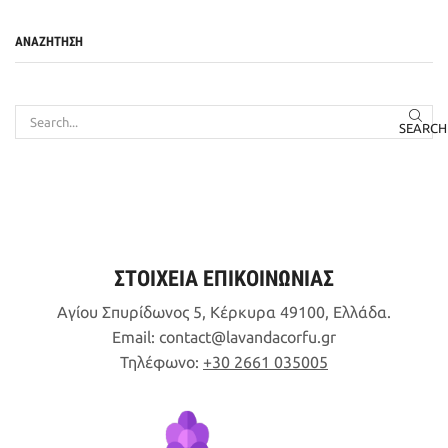
ΑΝΑΖΉΤΗΣΗ
SEARCH
ΣΤΟΙΧΕΙΑ ΕΠΙΚΟΙΝΩΝΙΑΣ
Αγίου Σπυρίδωνος 5, Κέρκυρα 49100, Ελλάδα.
Email:
contact
lavandacorfu
gr
Τηλέφωνο:
+30 2661 035005