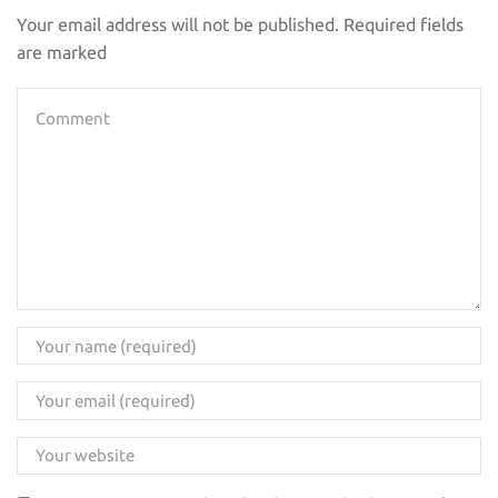
Your email address will not be published. Required fields
are marked