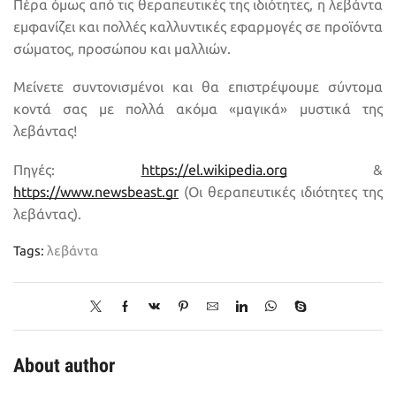
Πέρα όμως από τις θεραπευτικές της ιδιότητες, η λεβάντα
εμφανίζει και πολλές καλλυντικές εφαρμογές σε προϊόντα
σώματος, προσώπου και μαλλιών.
Μείνετε συντονισμένοι και θα επιστρέψουμε σύντομα
κοντά σας με πολλά ακόμα «μαγικά» μυστικά της
λεβάντας!
Πηγές:
https://el.wikipedia.org
&
https://www.newsbeast.gr
(Οι θεραπευτικές ιδιότητες της
λεβάντας).
Tags:
λεβάντα
About author