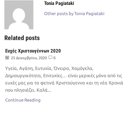
Tonia Pagiataki
Other posts by Tonia Pagiataki
Related posts
Ευχές Χριστουγέννων 2020
25 Δεκεμβρίου, 2020
0
Υγεία, Αγάπη, Ευτυχία, Όνειρα, Χαμόγελα,
Δημιουργικότητα, Επιτυχίες… είναι μερικές μόνο από τις
ευχές μας για τα φετινά Χριστούγεννα και τη νέα Χρονιά
που πλησιάζει. Καλά...
Continue Reading